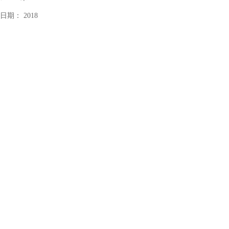
造日期：
2018