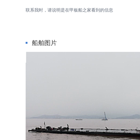
联系我时，请说明是在甲板船之家看到的信息
专
船舶图片
注