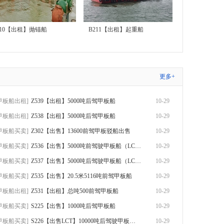
210【出租】抛锚船
B211【出租】起重船
更多+
甲板船出租]
Z539【出租】5000吨后驾甲板船
10-29
甲板船出租]
Z538【出租】5000吨后驾甲板船
10-29
甲板船买卖]
Z302【出售】13600前驾甲板驳船出售
10-29
甲板船买卖]
Z536【出售】5000吨前驾驶甲板船（LCT）出
10-29
甲板船买卖]
Z537【出售】5000吨后驾驶甲板船（LCT）出
10-29
甲板船买卖]
Z535【出售】20.5米5116吨前驾甲板船
10-29
甲板船出租]
Z531【出租】总吨500前驾甲板船
10-29
甲板船买卖]
S225【出售】1000吨后驾甲板船
10-29
甲板船买卖]
S226【出售LCT】10000吨后驾驶甲板船出售
10-29