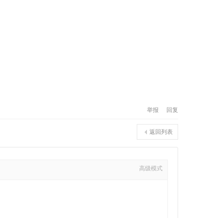
举报
回复
返回列表
高级模式