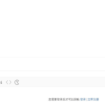
您需要登录后才可以回帖
登录
|
立即注册