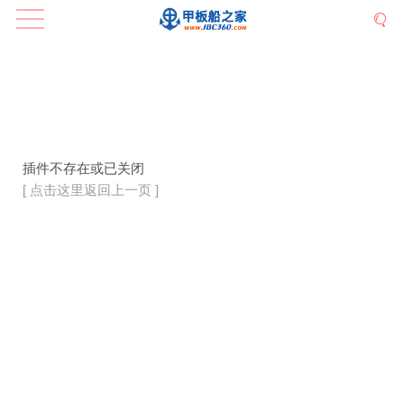
插件不存在或已关闭
[ 点击这里返回上一页 ]