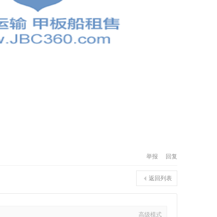
举报
回复
返回列表
高级模式