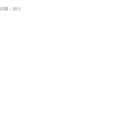
日期：
2013