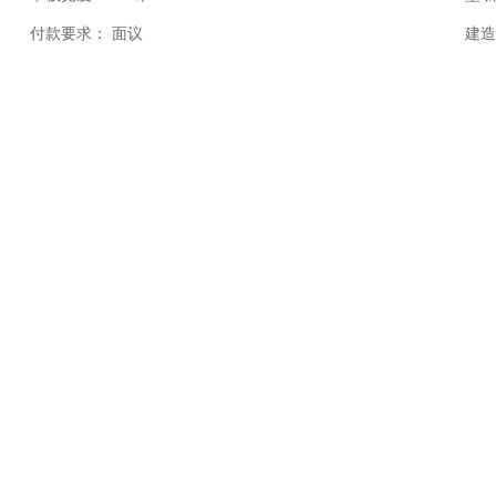
付款要求：
面议
建造