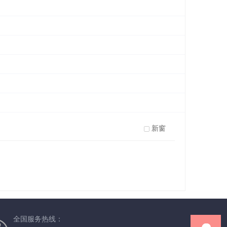
新窗
全国服务热线：