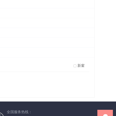
新窗
全国服务热线：